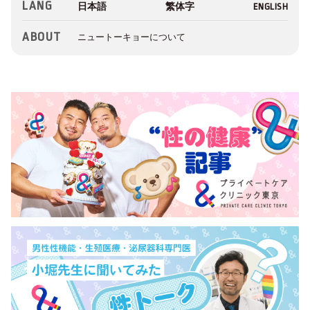
LANG
ABOUT
ニュートーキョーについて