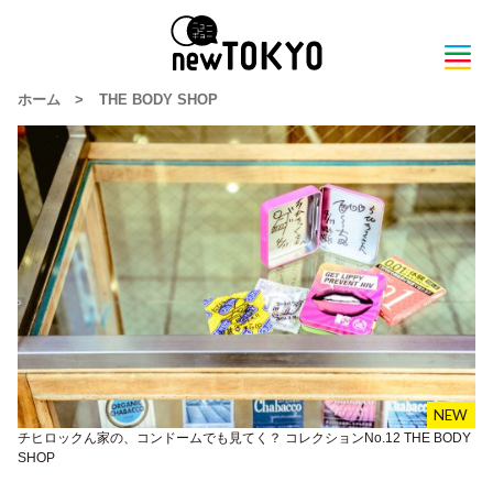
ホーム
>
THE BODY SHOP
チヒロックん家の、コンドームでも見てく？ コレクションNo.12 THE BODY
SHOP