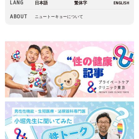
LANG
ABOUT
ニュートーキョーについて