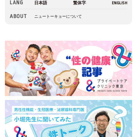
LANG
ABOUT
ニュートーキョーについて