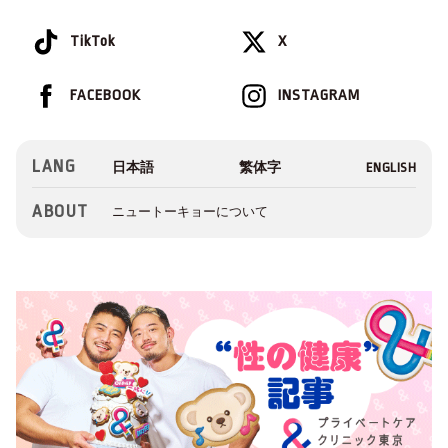
TikTok
X
FACEBOOK
INSTAGRAM
LANG
ABOUT
ニュートーキョーについて