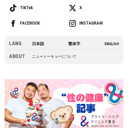
TikTok
X
FACEBOOK
INSTAGRAM
LANG
ABOUT
ニュートーキョーについて