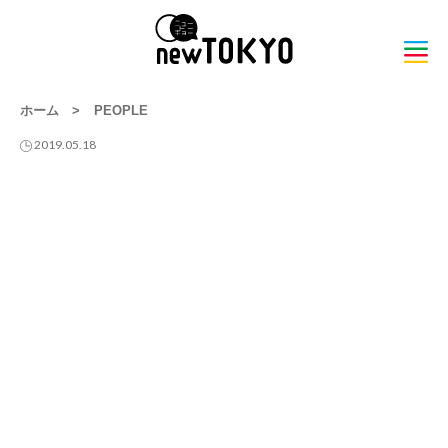
ホーム
>
PEOPLE
2019.05.18