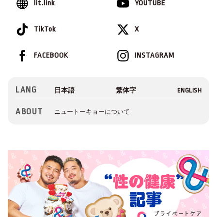
lit.link
YOUTUBE
TikTok
X
FACEBOOK
INSTAGRAM
LANG
ABOUT
ニュートーキョーについて