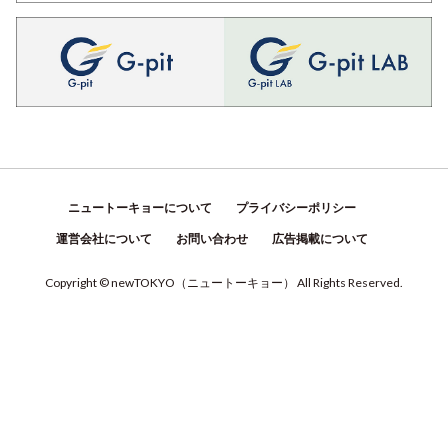
ニュートーキョーについて
プライバシーポリシー
運営会社について
お問い合わせ
広告掲載について
Copyright © newTOKYO
（
ニュートーキョー
）
All Rights Reserved.