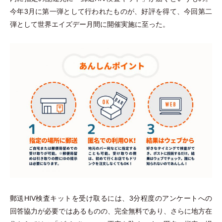
今年3月に第一弾として行われたものが、好評を得て、今回第二
弾として世界エイズデー月間に開催実施に至った。
郵送HIV検査キットを受け取るには、3分程度のアンケートへの
回答協力が必要ではあるものの、完全無料であり、さらに地方在