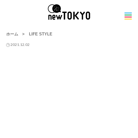
ホーム
>
LIFE STYLE
2021.12.02