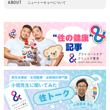
ABOUT
ニュートーキョーについて