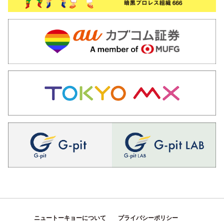
ニュートーキョーについて
プライバシーポリシー