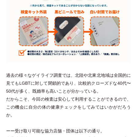
過去の様々なゲイライフ調査では、北陸や北東北地域は全国的に
見てもLGBTに対して閉鎖的であり、比較的クローズドな40代〜
50代が多く、既婚率も高いことが分かっている。
だからこそ、今回の検査は安心して利用することができるので、
この機会に自分の体の健康チェックをしてみてはいかがだろう
か。
ーー受け取り可能な協力店舗
・
団体は以下の通り。