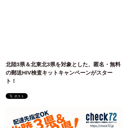
北陸3県＆北東北3県を対象とした、匿名・無料
の郵送HIV検査キットキャンペーンがスター
ト！