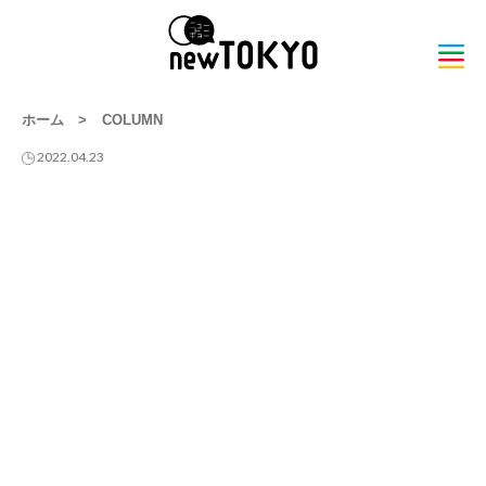
ホーム
>
COLUMN
2022.04.23