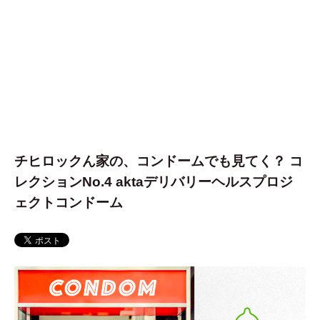
チヒロックん家の、コンドームでも見てく？ コ
レクションNo.4 aktaデリバリーヘルスプロジ
ェクトコンドーム