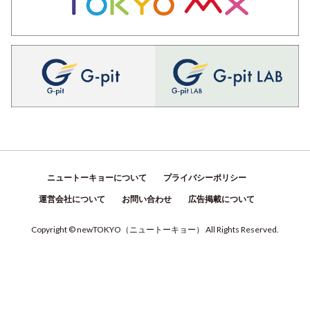
ニュートーキョーについて
プライバシーポリシー
運営会社について
お問い合わせ
広告掲載について
Copyright © newTOKYO
（
ニュートーキョー
）
All Rights Reserved.