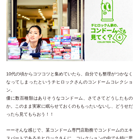
10代の頃からコツコツと集めていたら、自分でも整理がつかなく
なってしまったというチヒロックさんのコンドームコレクショ
ン。
優に数百種類はありそうなコンドーム、さてさてどうしたもの
か。このまま実家に眠らせておくのももったいないし、どうせだ
ったら見てもらおう！！
ーーそんな感じで、某コンドーム専門店勤務でコンドームのエキ
スパートであるチヒロックさんに、コレクションの中でも特に思