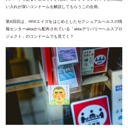
い入れが深いコンドームを解説してもらうこの企画。
第4回目は、HIV/エイズをはじめとしたセクシュアルヘルスの情
報センターaktaから配布されている
「
aktaデリバリーヘルスプロ
ジェクト
」
のコンドームでも見てく？