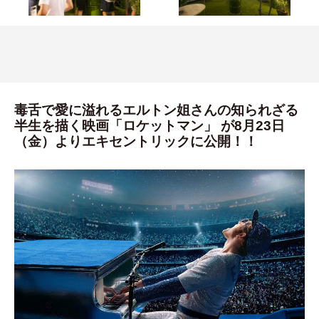
毒舌で愛に溢れるエルトン姐さんの知られざる
半生を描く映画「ロケットマン」 が8月23日
（金）よりエキセントリックに公開！！