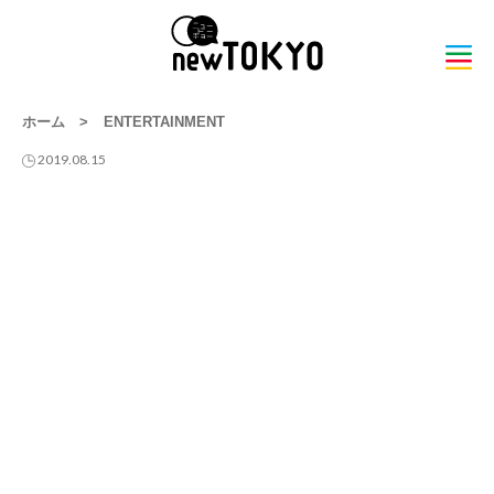
ホーム
>
ENTERTAINMENT
2019.08.15