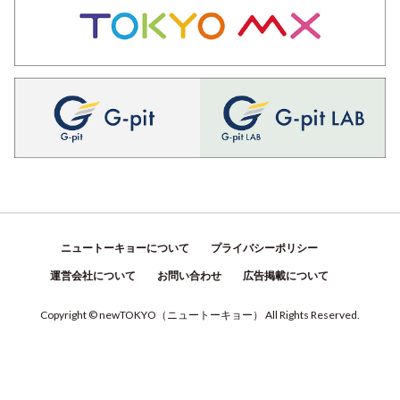
ニュートーキョーについて
プライバシーポリシー
運営会社について
お問い合わせ
広告掲載について
Copyright © newTOKYO
（
ニュートーキョー
）
All Rights Reserved.