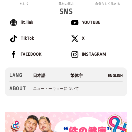
らしく
日本の底力
自分らしく生きる
SNS
lit.link
YOUTUBE
TikTok
X
FACEBOOK
INSTAGRAM
LANG
ABOUT
ニュートーキョーについて