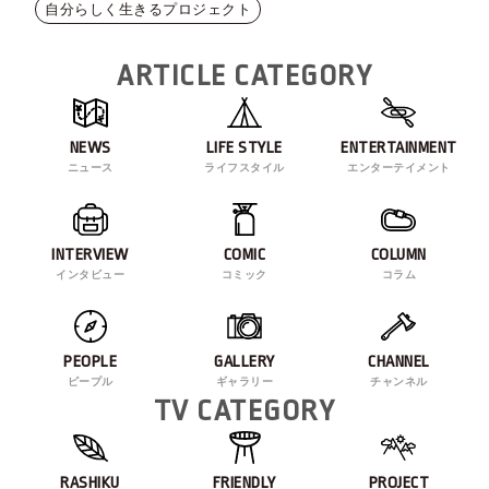
自分らしく生きるプロジェクト
ARTICLE CATEGORY
NEWS
LIFE STYLE
ENTERTAINMENT
ニュース
ライフスタイル
エンターテイメント
INTERVIEW
COMIC
COLUMN
インタビュー
コミック
コラム
PEOPLE
GALLERY
CHANNEL
ピープル
ギャラリー
チャンネル
TV CATEGORY
RASHIKU
FRIENDLY
PROJECT