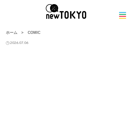
ホーム
>
COMIC
2026.07.06