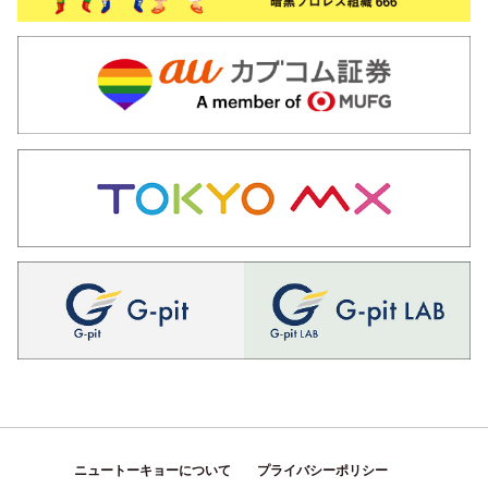
ニュートーキョーについて
プライバシーポリシー