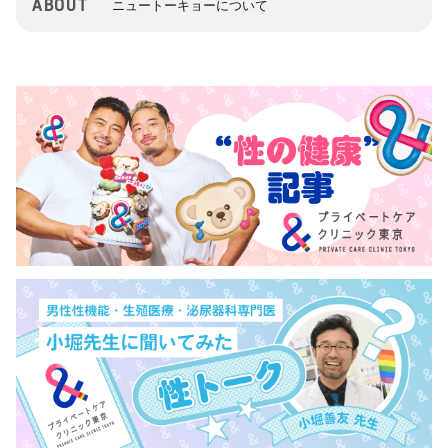
ABOUT
ニュートーキョーについて