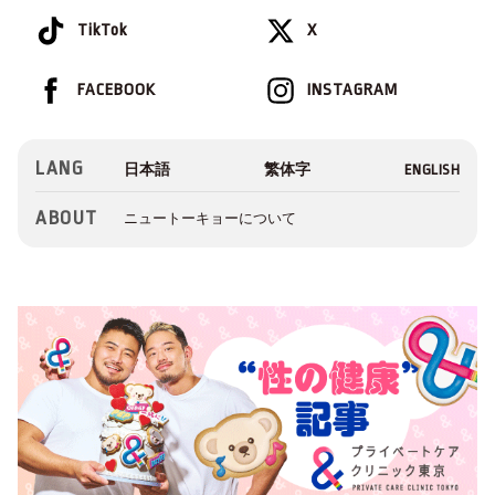
TikTok
X
FACEBOOK
INSTAGRAM
LANG
ABOUT
ニュートーキョーについて