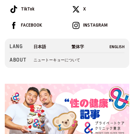
TikTok
X
FACEBOOK
INSTAGRAM
LANG
ABOUT
ニュートーキョーについて