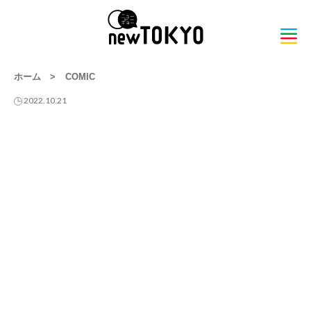
ホーム
>
COMIC
2022.10.21