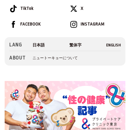
TikTok
X
FACEBOOK
INSTAGRAM
LANG
ABOUT
ニュートーキョーについて