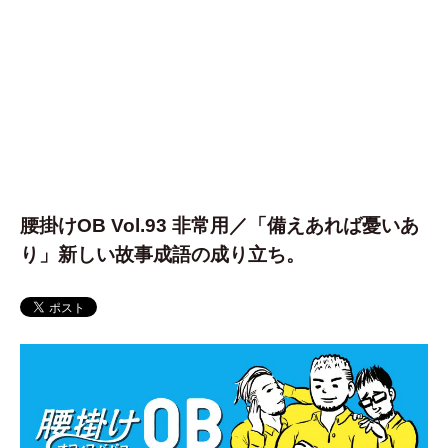
腰掛けOB Vol.93 非常用／「備えあれば憂いあ
り」新しい故事成語の成り立ち。