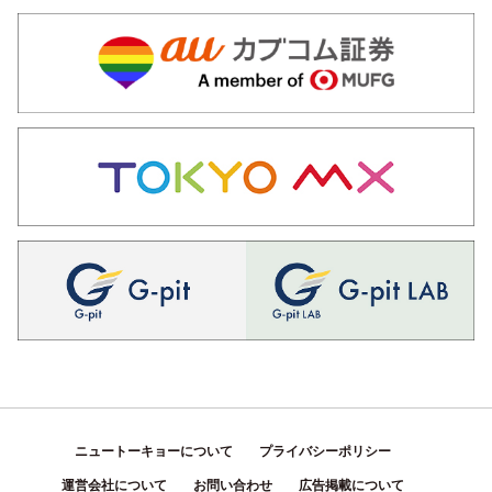
ニュートーキョーについて
プライバシーポリシー
運営会社について
お問い合わせ
広告掲載について