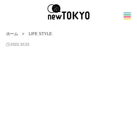
ホーム
>
LIFE STYLE
2022.10.22