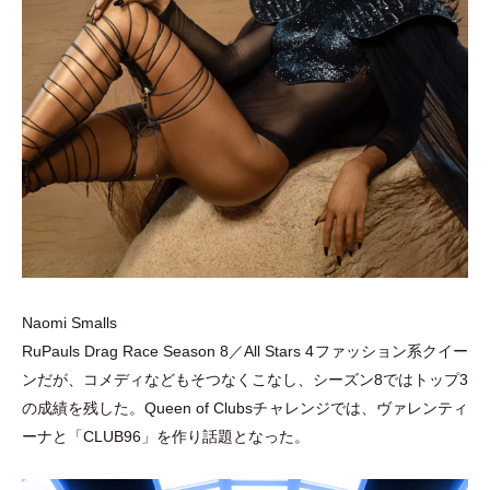
Naomi Smalls
RuPauls Drag Race Season 8／All Stars 4ファッション系クイー
ンだが、コメディなどもそつなくこなし、シーズン8ではトップ3
の成績を残した。Queen of Clubsチャレンジでは、ヴァレンティ
ーナと
「
CLUB96
」
を作り話題となった。