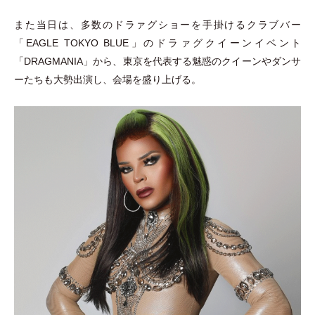
また当日は、多数のドラァグショーを手掛けるクラブバー
「
EAGLE TOKYO BLUE
」
のドラァグクイーンイベント
「
DRAGMANIA
」
から、東京を代表する魅惑のクイーンやダンサ
ーたちも大勢出演し、会場を盛り上げる。