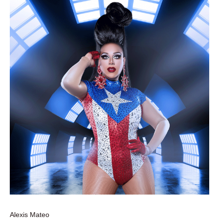
Alexis Mateo