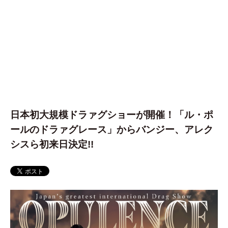
日本初大規模ドラァグショーが開催！「ル・ポ
ールのドラァグレース」からバンジー、アレク
シスら初来日決定!!