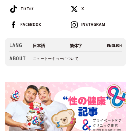
TikTok
X
FACEBOOK
INSTAGRAM
LANG
ABOUT
ニュートーキョーについて