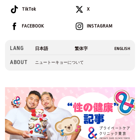
TikTok
X
FACEBOOK
INSTAGRAM
LANG
ABOUT
ニュートーキョーについて