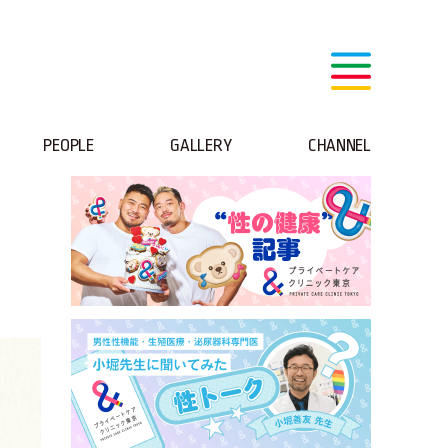
PEOPLE
GALLERY
CHANNEL