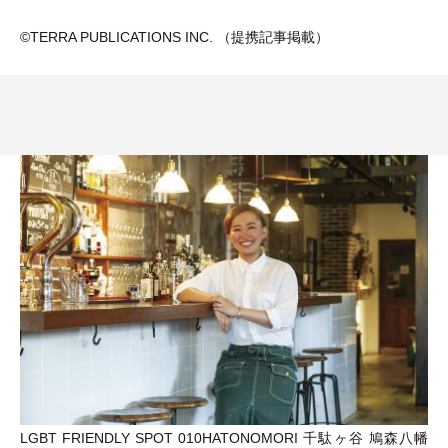
©️TERRA PUBLICATIONS INC.
（
提携記事掲載
）
LGBT FRIENDLY SPOT 010HATONOMORI 千駄ヶ谷 鳩森八幡