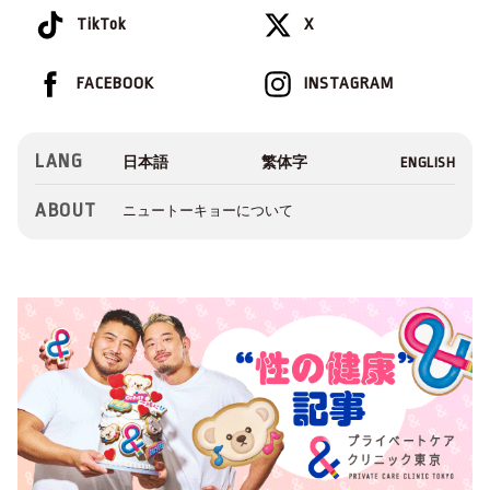
TikTok
X
FACEBOOK
INSTAGRAM
LANG
ABOUT
ニュートーキョーについて