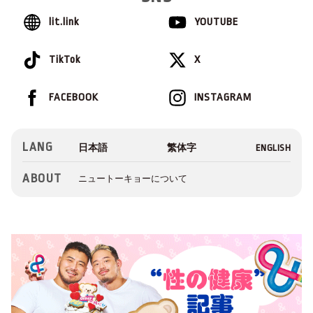
lit.link
YOUTUBE
TikTok
X
FACEBOOK
INSTAGRAM
LANG
ABOUT
ニュートーキョーについて