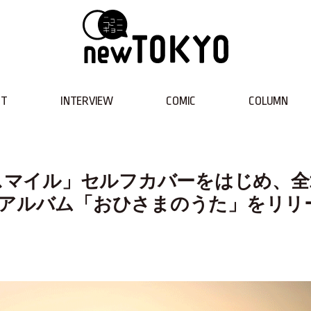
NT
INTERVIEW
COMIC
COLUMN
にスマイル」セルフカバーをはじめ、全
ルアルバム「おひさまのうた」をリリ