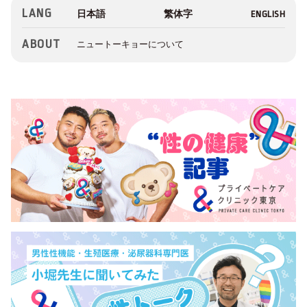
LANG
ABOUT
ニュートーキョーについて