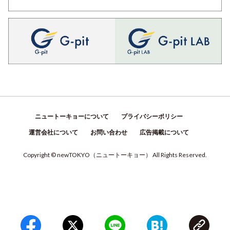
ニュートーキョーについて
プライバシーポリシー
運営会社について
お問い合わせ
広告掲載について
Copyright © newTOKYO
（
ニュートーキョー
）
All Rights Reserved.