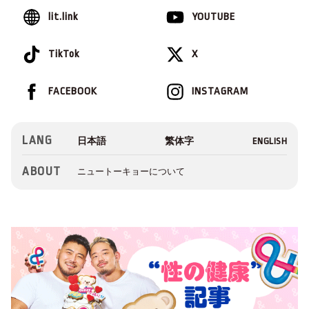
lit.link
YOUTUBE
TikTok
X
FACEBOOK
INSTAGRAM
LANG
ABOUT
ニュートーキョーについて