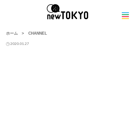
ホーム
>
CHANNEL
2020.01.27