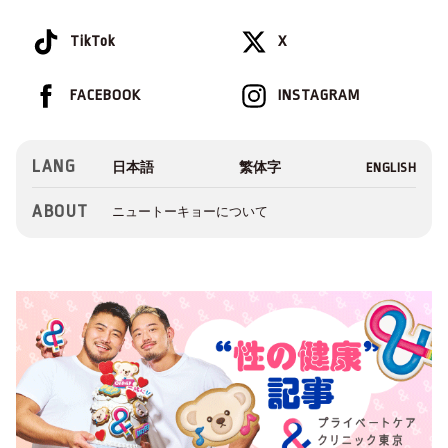
TikTok
X
FACEBOOK
INSTAGRAM
LANG
ABOUT
ニュートーキョーについて