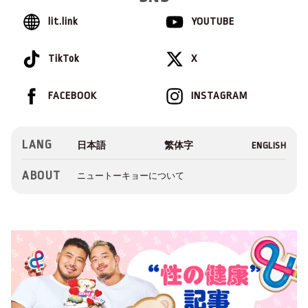
lit.link
YOUTUBE
TikTok
X
FACEBOOK
INSTAGRAM
LANG
ABOUT
ニュートーキョーについて