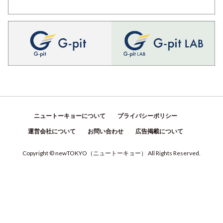
ニュートーキョーについて
プライバシーポリシー
運営会社について
お問い合わせ
広告掲載について
Copyright © newTOKYO
（
ニュートーキョー
）
All Rights Reserved.