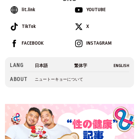
lit.link
YOUTUBE
TikTok
X
FACEBOOK
INSTAGRAM
LANG
ABOUT
ニュートーキョーについて