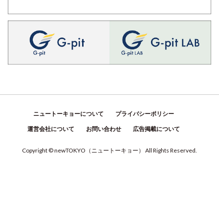
ニュートーキョーについて
プライバシーポリシー
運営会社について
お問い合わせ
広告掲載について
Copyright © newTOKYO
（
ニュートーキョー
）
All Rights Reserved.