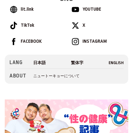
lit.link
YOUTUBE
TikTok
X
FACEBOOK
INSTAGRAM
LANG
ABOUT
ニュートーキョーについて