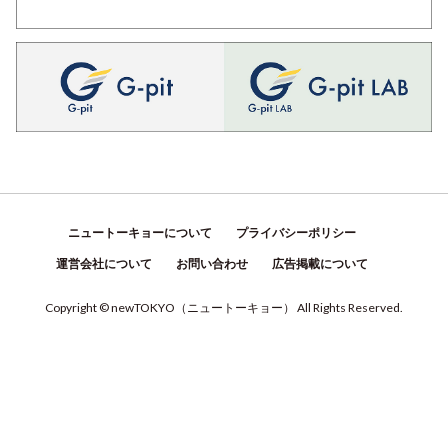
ニュートーキョーについて
プライバシーポリシー
運営会社について
お問い合わせ
広告掲載について
Copyright © newTOKYO
（
ニュートーキョー
）
All Rights Reserved.