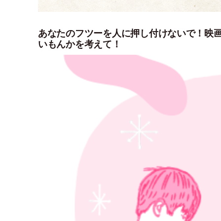
あなたのフツーを人に押し付けないで！映
いもんかを考えて！