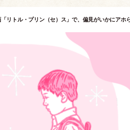
画「リトル・プリン（セ）ス」で、偏見がいかにアホ