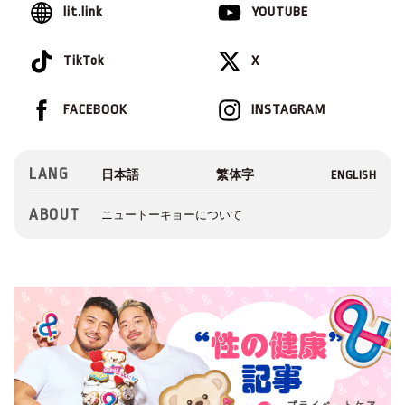
lit.link
YOUTUBE
TikTok
X
FACEBOOK
INSTAGRAM
LANG
ABOUT
ニュートーキョーについて