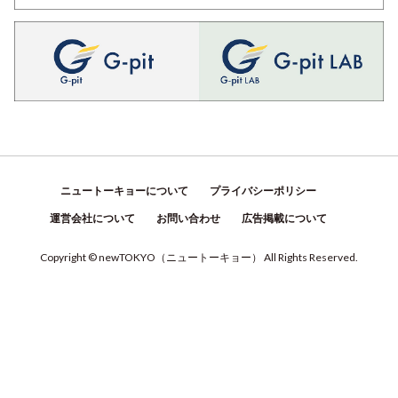
ニュートーキョーについて
プライバシーポリシー
運営会社について
お問い合わせ
広告掲載について
Copyright © newTOKYO
（
ニュートーキョー
）
All Rights Reserved.