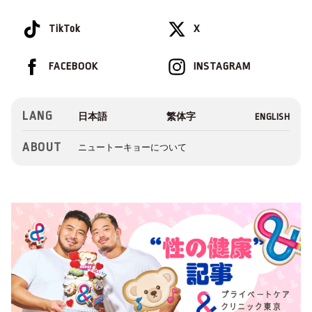
TikTok
X
FACEBOOK
INSTAGRAM
LANG
ABOUT
ニュートーキョーについて