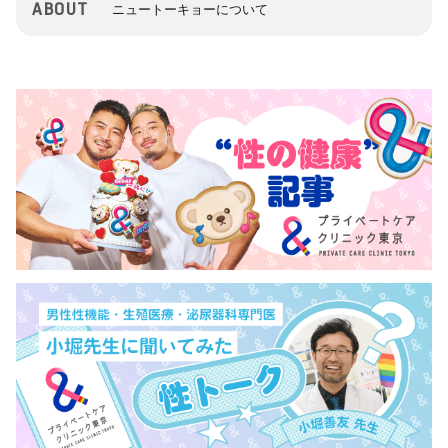
ABOUT
ニュートーキョーについて