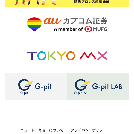
ニュートーキョーについて
プライバシーポリシー