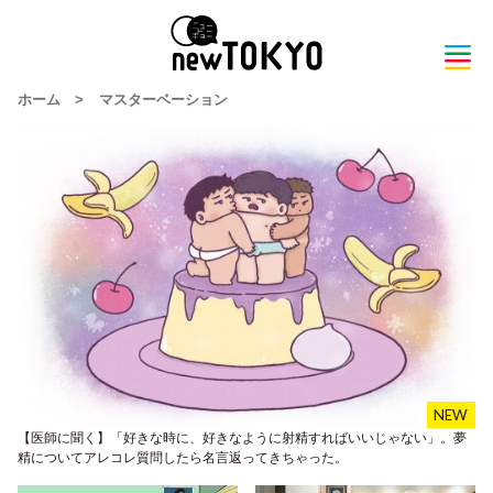
ホーム
>
マスターベーション
【医師に聞く】「好きな時に、好きなように射精すればいいじゃない」。夢
精についてアレコレ質問したら名言返ってきちゃった。