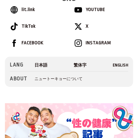
lit.link
YOUTUBE
TikTok
X
FACEBOOK
INSTAGRAM
LANG
ABOUT
ニュートーキョーについて