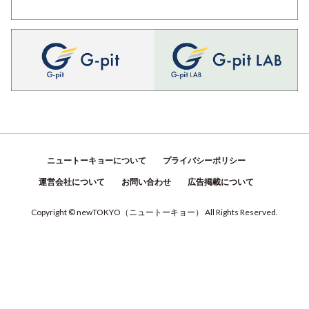
ニュートーキョーについて
プライバシーポリシー
運営会社について
お問い合わせ
広告掲載について
Copyright © newTOKYO
（
ニュートーキョー
）
All Rights Reserved.