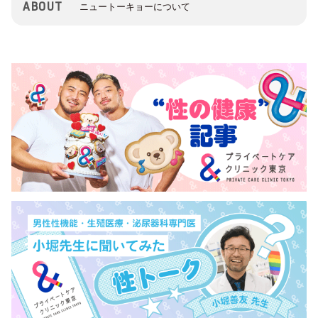
ABOUT
ニュートーキョーについて