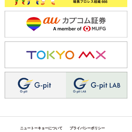
ニュートーキョーについて
プライバシーポリシー