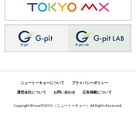
ニュートーキョーについて
プライバシーポリシー
運営会社について
お問い合わせ
広告掲載について
Copyright © newTOKYO
（
ニュートーキョー
）
All Rights Reserved.