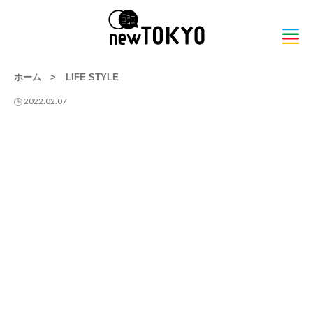
ホーム
>
LIFE STYLE
2022.02.07