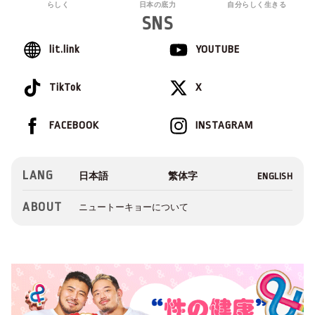
らしく
日本の底力
自分らしく生きる
SNS
lit.link
YOUTUBE
TikTok
X
FACEBOOK
INSTAGRAM
LANG
ABOUT
ニュートーキョーについて