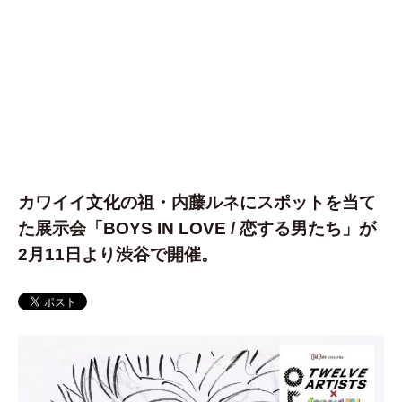
カワイイ文化の祖・内藤ルネにスポットを当て
た展示会「BOYS IN LOVE / 恋する男たち」が
2月11日より渋谷で開催。