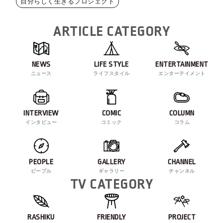
自分らしく生きるプロジェクト
ARTICLE CATEGORY
NEWS
LIFE STYLE
ENTERTAINMENT
ニュース
ライフスタイル
エンターテイメント
INTERVIEW
COMIC
COLUMN
インタビュー
コミック
コラム
PEOPLE
GALLERY
CHANNEL
ピープル
ギャラリー
チャンネル
TV CATEGORY
RASHIKU
FRIENDLY
PROJECT