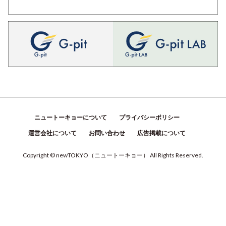
ニュートーキョーについて
プライバシーポリシー
運営会社について
お問い合わせ
広告掲載について
Copyright © newTOKYO
（
ニュートーキョー
）
All Rights Reserved.