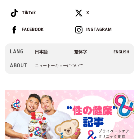
TikTok
X
FACEBOOK
INSTAGRAM
LANG
ABOUT
ニュートーキョーについて