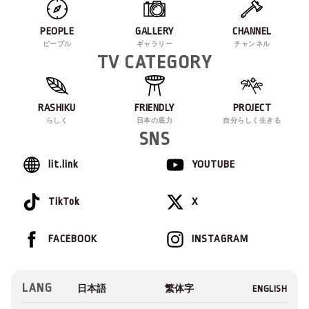
PEOPLE
GALLERY
CHANNEL
ピープル
ギャラリー
チャンネル
TV CATEGORY
RASHIKU
FRIENDLY
PROJECT
らしく
日本の底力
自分らしく生きる
SNS
lit.link
YOUTUBE
TikTok
X
FACEBOOK
INSTAGRAM
LANG