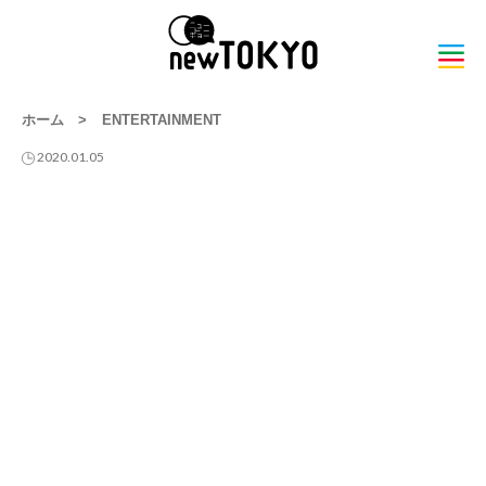
ホーム
>
ENTERTAINMENT
2020.01.05