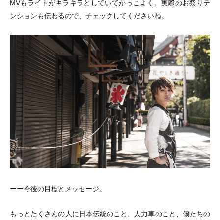
MVもライトがキラキラとしていてかっこよく、実際のお祭りテ
ンションも伝わるので、チェックしてくださいね。
ーー今後の目標とメッセージ。
もっとたくさんの人に日本伝統のこと、人力車のこと、僕たちの