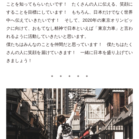
ことを知ってもらいたいです！ たくさんの人に伝える、笑顔に
することを目標にしています！ もちろん、日本だけでなく世界
中へ伝えていきたいです！ そして、2020年の東京オリンピッ
クに向けて、おもてなし精神で日本といえば
「
東京力車
」
と言わ
れるように活動していきたいと思います。
僕たちはみんなのことを仲間だと思っています！ 僕たちはたく
さんの人に笑顔を届けていきます！ 一緒に日本を盛り上げてい
きましょう！
＊ ＊ ＊ ＊ ＊