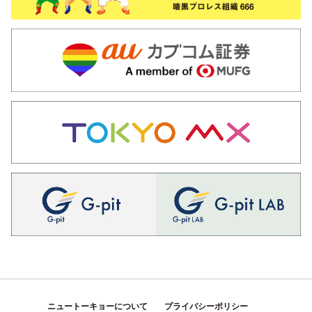
ニュートーキョーについて
プライバシーポリシー