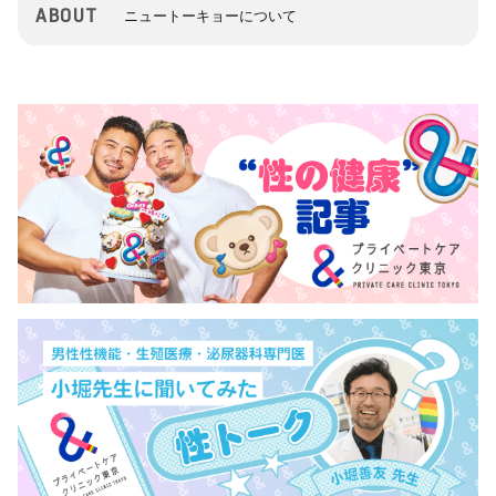
ABOUT
ニュートーキョーについて