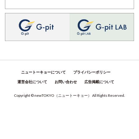
ニュートーキョーについて
プライバシーポリシー
運営会社について
お問い合わせ
広告掲載について
Copyright © newTOKYO
（
ニュートーキョー
）
All Rights Reserved.