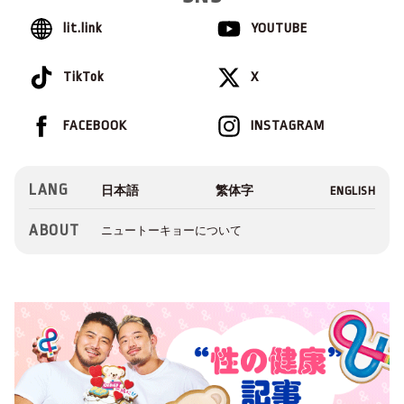
lit.link
YOUTUBE
TikTok
X
FACEBOOK
INSTAGRAM
LANG
ABOUT
ニュートーキョーについて