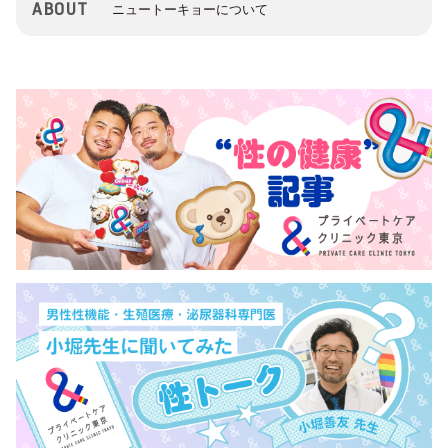
ABOUT
ニュートーキョーについて