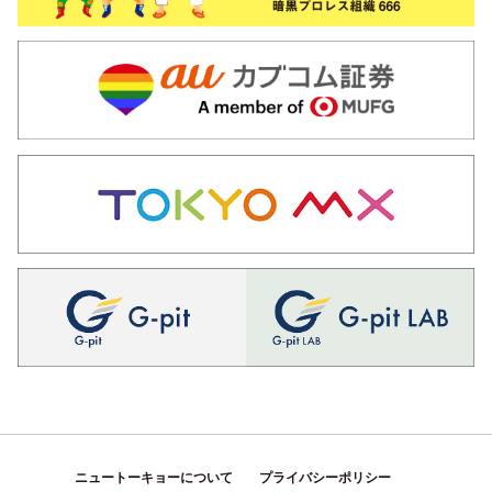
ニュートーキョーについて
プライバシーポリシー