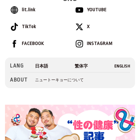
lit.link
YOUTUBE
TikTok
X
FACEBOOK
INSTAGRAM
LANG
ABOUT
ニュートーキョーについて