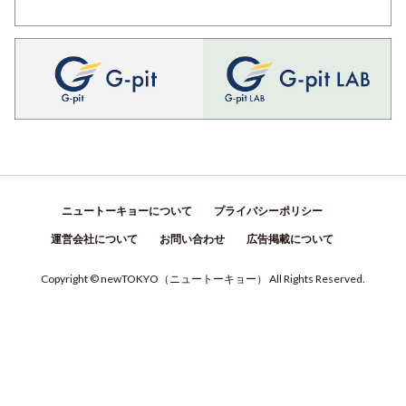
ニュートーキョーについて
プライバシーポリシー
運営会社について
お問い合わせ
広告掲載について
Copyright © newTOKYO
（
ニュートーキョー
）
All Rights Reserved.