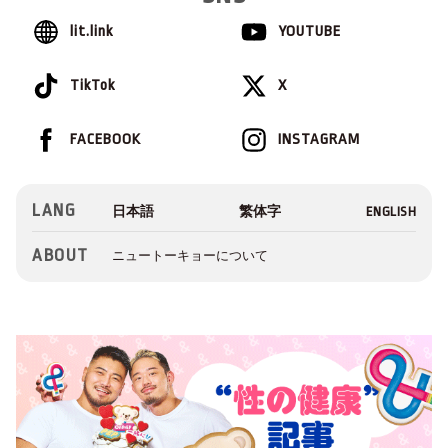
lit.link
YOUTUBE
TikTok
X
FACEBOOK
INSTAGRAM
LANG
ABOUT
ニュートーキョーについて