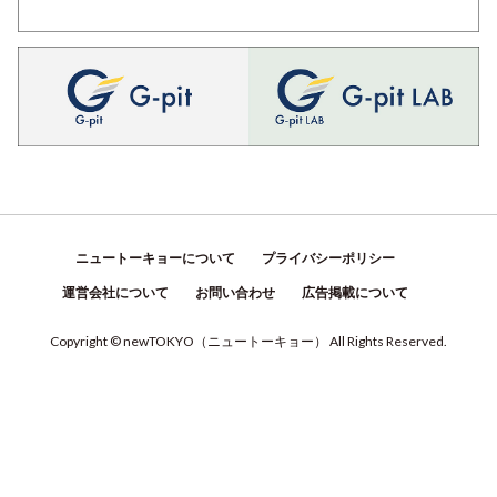
ニュートーキョーについて
プライバシーポリシー
運営会社について
お問い合わせ
広告掲載について
Copyright © newTOKYO
（
ニュートーキョー
）
All Rights Reserved.