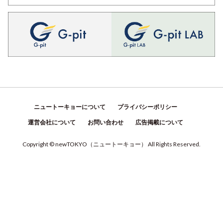
ニュートーキョーについて
プライバシーポリシー
運営会社について
お問い合わせ
広告掲載について
Copyright © newTOKYO
（
ニュートーキョー
）
All Rights Reserved.