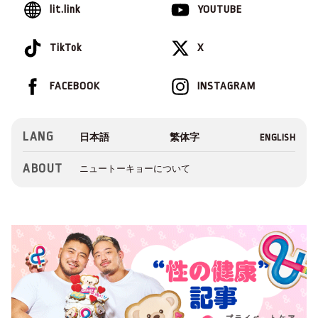
lit.link
YOUTUBE
TikTok
X
FACEBOOK
INSTAGRAM
LANG
ABOUT
ニュートーキョーについて