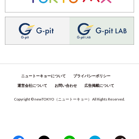
ニュートーキョーについて
プライバシーポリシー
運営会社について
お問い合わせ
広告掲載について
Copyright © newTOKYO
（
ニュートーキョー
）
All Rights Reserved.