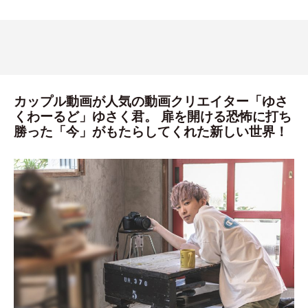
カップル動画が人気の動画クリエイター「ゆさ
くわーるど」ゆさく君。 扉を開ける恐怖に打ち
勝った「今」がもたらしてくれた新しい世界！