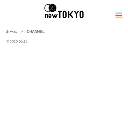
ホーム
>
CHANNEL
2020.06.26