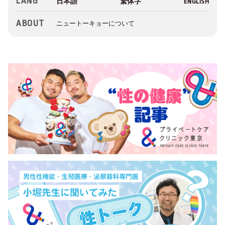
LANG
ABOUT
ニュートーキョーについて