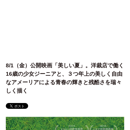
8/1（金）公開映画「美しい夏」。洋裁店で働く
16歳の少女ジーニアと、３つ年上の美しく自由
なアメーリアによる青春の輝きと残酷さを瑞々
しく描く