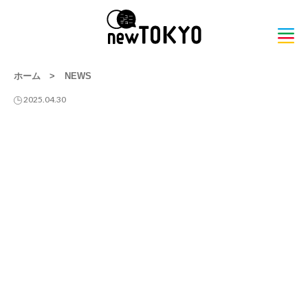
ホーム
>
NEWS
2025.04.30