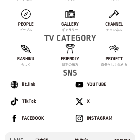
PEOPLE
GALLERY
CHANNEL
ピープル
ギャラリー
チャンネル
TV CATEGORY
RASHIKU
FRIENDLY
PROJECT
らしく
日本の底力
自分らしく生きる
SNS
lit.link
YOUTUBE
TikTok
X
FACEBOOK
INSTAGRAM