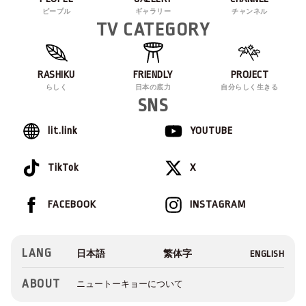
ピープル
ギャラリー
チャンネル
TV CATEGORY
RASHIKU
FRIENDLY
PROJECT
らしく
日本の底力
自分らしく生きる
SNS
lit.link
YOUTUBE
TikTok
X
FACEBOOK
INSTAGRAM
LANG
ABOUT
ニュートーキョーについて