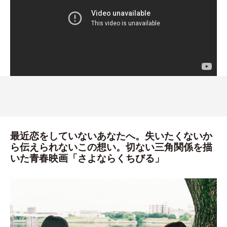
最近恋をしていないあなたへ。失いたくないか
ら伝えられないこの想い。切ない三角関係を描
いた青春映画「さよならくちびる」