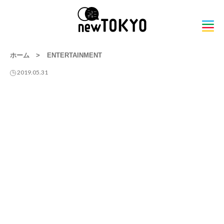
ホーム
>
ENTERTAINMENT
2019.05.31