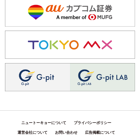
ニュートーキョーについて
プライバシーポリシー
運営会社について
お問い合わせ
広告掲載について