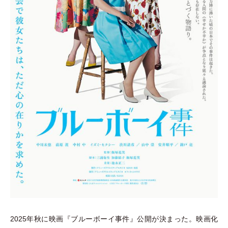
2025年秋に映画『ブルーボーイ事件』公開が決まった。映画化