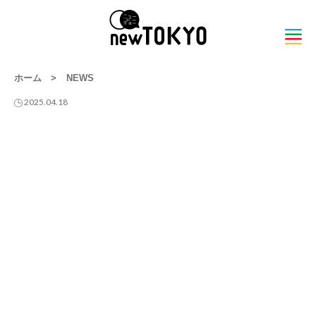
ホーム
>
NEWS
2025.04.18