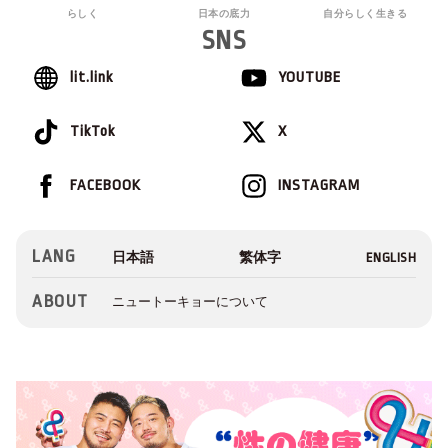
らしく
日本の底力
自分らしく生きる
SNS
lit.link
YOUTUBE
TikTok
X
FACEBOOK
INSTAGRAM
LANG
ABOUT
ニュートーキョーについて