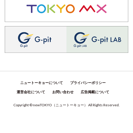
ニュートーキョーについて
プライバシーポリシー
運営会社について
お問い合わせ
広告掲載について
Copyright © newTOKYO
（
ニュートーキョー
）
All Rights Reserved.