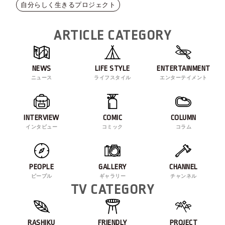
自分らしく生きるプロジェクト
ARTICLE CATEGORY
NEWS
LIFE STYLE
ENTERTAINMENT
ニュース
ライフスタイル
エンターテイメント
INTERVIEW
COMIC
COLUMN
インタビュー
コミック
コラム
PEOPLE
GALLERY
CHANNEL
ピープル
ギャラリー
チャンネル
TV CATEGORY
RASHIKU
FRIENDLY
PROJECT