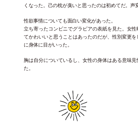
くなった。己の枕が臭いと思ったのは初めてだ。声
性欲事情についても面白い変化があった。
立ち寄ったコンビニでグラビアの表紙を見た。女性
てかわいいと思うことはあったのだが、性別変更を
に身体に目がいった。
胸は自分についているし、女性の身体はある意味見
た。