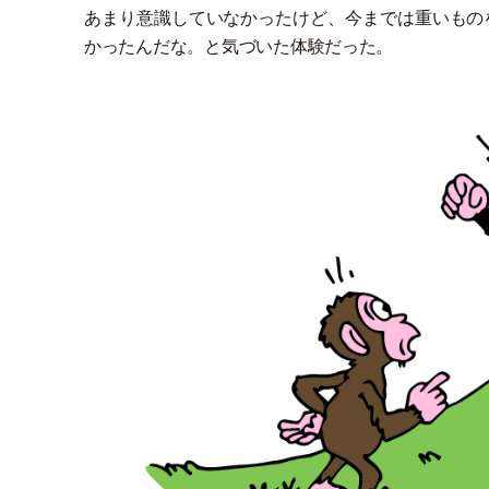
あまり意識していなかったけど、今までは重いもの
かったんだな。と気づいた体験だった。