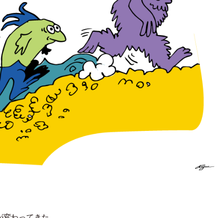
が変わってきた。