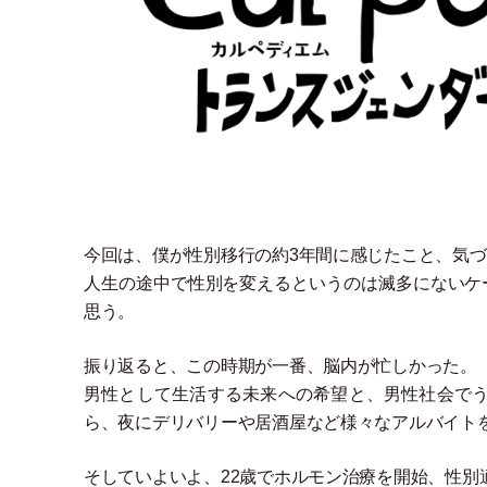
今回は、僕が性別移行の約3年間に感じたこと、気
人生の途中で性別を変えるというのは滅多にないケ
思う。
振り返ると、この時期が一番、脳内が忙しかった。
男性として生活する未来への希望と、男性社会で
ら、夜にデリバリーや居酒屋など様々なアルバイト
そしていよいよ、22歳でホルモン治療を開始、性別