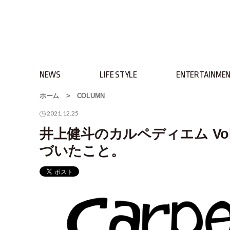
NEWS
LIFE STYLE
ENTERTAINME
ホーム
>
COLUMN
2021.12.25
井上健斗のカルペディエム Vo
づいたこと。