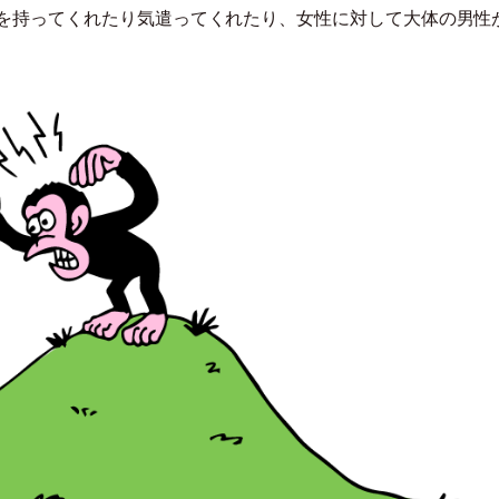
を持ってくれたり気遣ってくれたり、女性に対して大体の男性