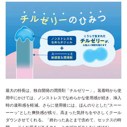
最大の特長は、独自開発の潤滑剤
「
チルゼリー
」
。装着時から使
用中にかけては、ノンストレスでなめらかな使用感が続き、挿入
時の違和感を軽減。さらに使用後には、ほんのりとした“スーー
ーーッ”とした爽快感が残り、高まった気持ちをやさしくクール
ダウンさせてくれる。
「
終わったあとまで含めて、セックスの時