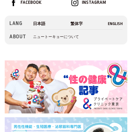
FACEBOOK
INSTAGRAM
LANG
ABOUT
ニュートーキョーについて