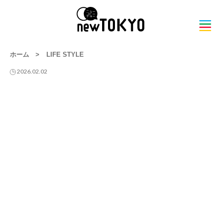
ホーム
>
LIFE STYLE
2026.02.02