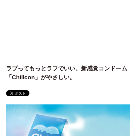
ラブってもっとラフでいい。新感覚コンドーム
「Chillcon」がやさしい。