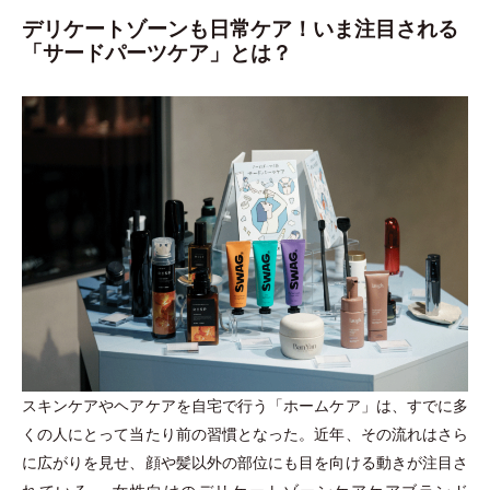
デリケートゾーンも日常ケア！いま注目される
「サードパーツケア」とは？
スキンケアやヘアケアを自宅で行う
「
ホームケア
」
は、すでに多
くの人にとって当たり前の習慣となった。近年、その流れはさら
に広がりを見せ、顔や髪以外の部位にも目を向ける動きが注目さ