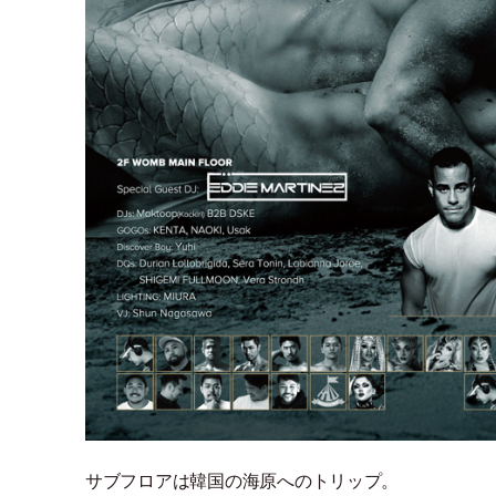
サブフロアは韓国の海原へのトリップ。