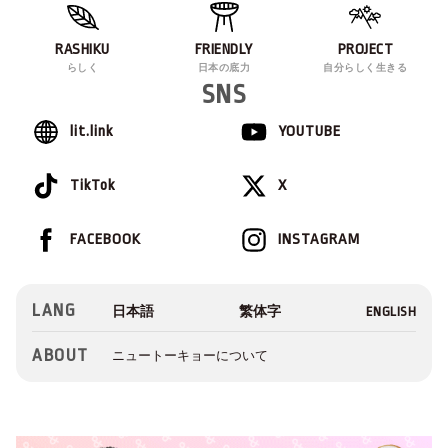
RASHIKU
FRIENDLY
PROJECT
らしく
日本の底力
自分らしく生きる
SNS
lit.link
YOUTUBE
TikTok
X
FACEBOOK
INSTAGRAM
LANG
ABOUT
ニュートーキョーについて