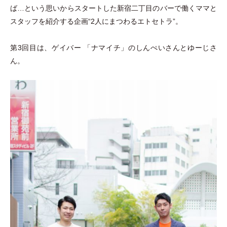
ば…という思いからスタートした新宿二丁目のバーで働くママと
スタッフを紹介する企画“2人にまつわるエトセトラ”。
第3回目は、ゲイバー
「
ナマイチ
」
のしんぺいさんとゆーじさ
ん。