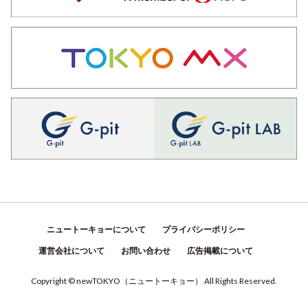
ニュートーキョーについて
プライバシーポリシー
運営会社について
お問い合わせ
広告掲載について
Copyright © newTOKYO
（
ニュートーキョー
）
All Rights Reserved.