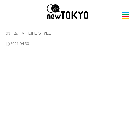
ホーム
>
LIFE STYLE
2021.04.30