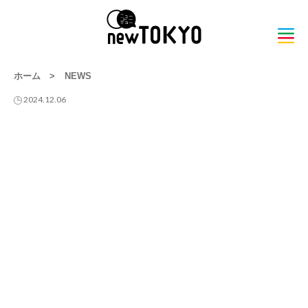
ホーム
>
NEWS
2024.12.06