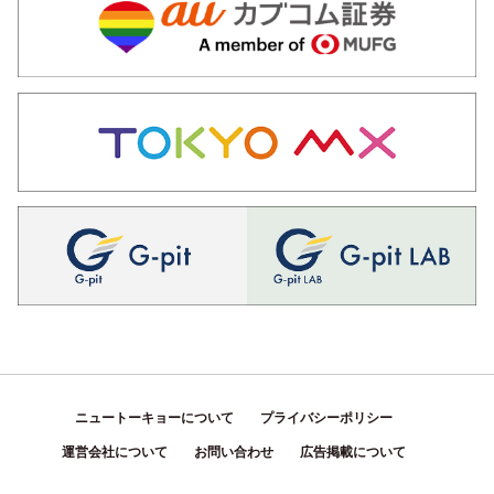
ニュートーキョーについて
プライバシーポリシー
運営会社について
お問い合わせ
広告掲載について