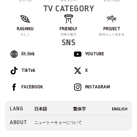
ピープル
ギャラリー
チャンネル
TV CATEGORY
RASHIKU
FRIENDLY
PROJECT
らしく
日本の底力
自分らしく生きる
SNS
lit.link
YOUTUBE
TikTok
X
FACEBOOK
INSTAGRAM
LANG
ABOUT
ニュートーキョーについて