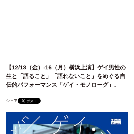
【12/13（金）-16（月）横浜上演】ゲイ男性の
生と「語ること」「語れないこと」をめぐる自
伝的パフォーマンス「ゲイ・モノローグ」。
シェア